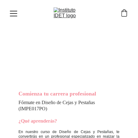
Comienza tu carrera profesional 
Fórmate en Diseño de Cejas y Pestañas 
(IMPE017PO)
¿Qué aprenderás?
En nuestro curso de Diseño de Cejas y Pestañas, te
convertirás en un profesional especializado en realzar la