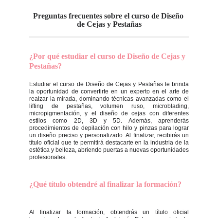
Preguntas frecuentes sobre el curso de Diseño 
de Cejas y Pestañas
¿Por qué estudiar el curso de Diseño de Cejas y 
Pestañas?
Estudiar el curso de Diseño de Cejas y Pestañas te brinda
la oportunidad de convertirte en un experto en el arte de
realzar la mirada, dominando técnicas avanzadas como el
lifting de pestañas, volumen ruso, microblading,
micropigmentación, y el diseño de cejas con diferentes
estilos como 2D, 3D y 5D. Además, aprenderás
procedimientos de depilación con hilo y pinzas para lograr
un diseño preciso y personalizado. Al finalizar, recibirás un
título oficial que te permitirá destacarte en la industria de la
estética y belleza, abriendo puertas a nuevas oportunidades
profesionales.
¿Qué título obtendré al finalizar la formación?
Al finalizar la formación, obtendrás un título oficial