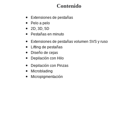
Contenido
Extensiones de pestañas
Pelo a pelo
2D, 3D, 5D
Pestañas en minuto
Extensiones de pestañas volumen SVS y ruso
Lifting de pestañas
Diseño de cejas
Depilación con Hilo
Depilación con Pinzas
Microblading
Micropigmentación