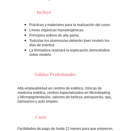
Incluye
Prácticas y materiales para la realización del curso.
Líneas orgánicas hipoalergénicas.
Principios activos de alta gama.
Todos/as los alumnos/as deberán traer modelo los 
días de práctica.
La formadora realizará la explicación demostrativa 
sobre modelo.
Salidas Profesionales
Alta empleabilidad en centros de estética, clínicas de 
medicina estética, centros especializados en Microblading 
y Micropigmentación, salones de belleza, peluquerías, spa, 
balnearios y auto empleo.
Coste
Facilidades de pago de hasta 12 meses para que empieces 