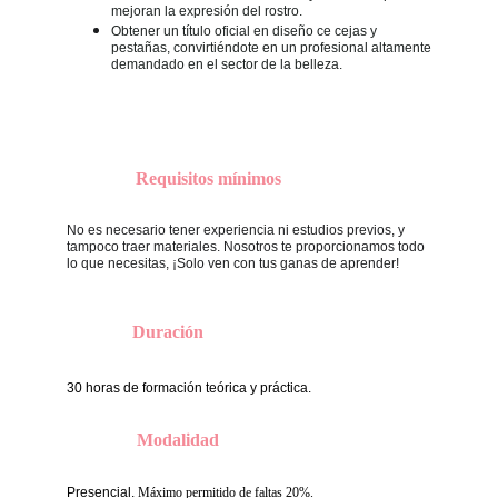
mejoran la expresión del rostro.
Obtener un título oficial en diseño ce cejas y
pestañas, convirtiéndote en un profesional altamente
demandado en el sector de la belleza.
Requisitos mínimos
No es necesario tener experiencia ni estudios previos, y 
tampoco traer materiales. Nosotros te proporcionamos todo 
lo que necesitas, ¡Solo ven con tus ganas de aprender!
Duración
30 horas de formación teórica y práctica.
Modalidad
Presencial.
Máximo permitido de faltas 20%.