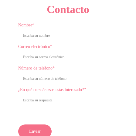
Contacto
Nombre*
Correo electrónico*
Número de teléfono*
¿En qué curso/cursos estás interesado?*
Enviar